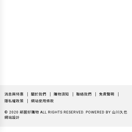
消息與特惠
關於我們
購物須知
聯絡我們
免責聲明
隱私權政策
網站使用條款
© 2020 鄰居好購物 ALL RIGHTS RESERVED.
POWERED BY
山川久也
網站設計