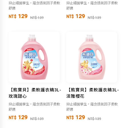
抑止細菌孳生，蘊含透氣因子柔軟
抑止細菌孳生，蘊含透氣因子柔軟
舒適
舒適
129
129
NT$
NT$
NT$ 139
NT$ 139
【熊寶貝】柔軟護衣精3L-
【熊寶貝】柔軟護衣精3L-
玫瑰甜心
淡雅櫻花
抑止細菌孳生，蘊含透氣因子柔軟
抑止細菌孳生，蘊含透氣因子柔軟
舒適
舒適
129
129
NT$
NT$
NT$ 139
NT$ 139