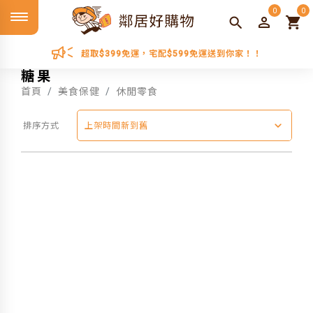
0
0
超取$399免運，宅配$599免運送到你家！！
糖果
首頁
美食保健
休閒零食
排序方式
上架時間新到舊