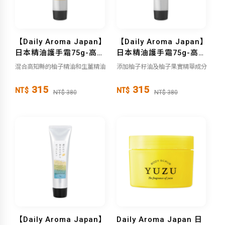
【Daily Aroma Japan】
【Daily Aroma Japan】
日本精油護手霜75g-高知
日本精油護手霜75g-高知
縣柚子生薑
縣柚子
混合高知縣的柚子精油和生薑精油
添加柚子籽油及柚子果實精華成分
315
315
NT$
NT$
NT$ 380
NT$ 380
【Daily Aroma Japan】
Daily Aroma Japan 日