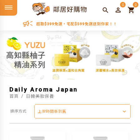
0
0
超取$399免運，宅配$599免運送到你家！！
Daily Aroma Japan
首頁
日韓美妝保養
排序方式
上架時間新到舊