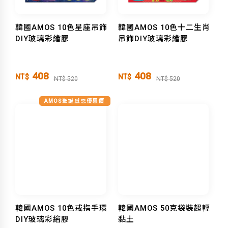
韓國AMOS 10色星座吊飾
韓國AMOS 10色十二生肖
DIY玻璃彩繪膠
吊飾DIY玻璃彩繪膠
408
408
NT$
NT$
NT$ 520
NT$ 520
AMOS聖誕感恩優惠價
韓國AMOS 10色戒指手環
韓國AMOS 50克袋裝超輕
DIY玻璃彩繪膠
黏土