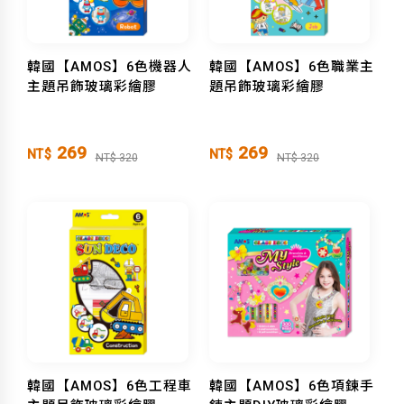
韓國【AMOS】6色機器人
韓國【AMOS】6色職業主
主題吊飾玻璃彩繪膠
題吊飾玻璃彩繪膠
269
269
NT$
NT$
NT$ 320
NT$ 320
韓國【AMOS】6色工程車
韓國【AMOS】6色項鍊手