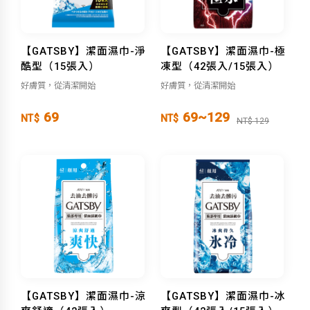
【GATSBY】潔面濕巾-淨
【GATSBY】潔面濕巾-極
酷型（15張入）
凍型（42張入/15張入）
好膚質，從清潔開始
好膚質，從清潔開始
69
69~129
NT$
NT$
NT$ 129
【GATSBY】潔面濕巾-涼
【GATSBY】潔面濕巾-冰