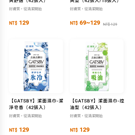
爽舒適（42張入）
爽型（42張入/15張入）
好膚質，從清潔開始
好膚質，從清潔開始
129
69~129
NT$
NT$
NT$ 129
【GATSBY】潔面濕巾-潔
【GATSBY】潔面濕巾-控
淨皂香（42張入）
油型（42張入）
好膚質，從清潔開始
好膚質，從清潔開始
129
129
NT$
NT$