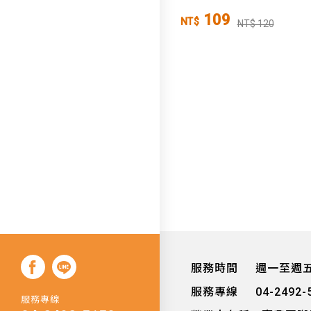
109
NT$
NT$ 120
服務時間
週一至週五 0
服務專線
04-2492-
服務專線