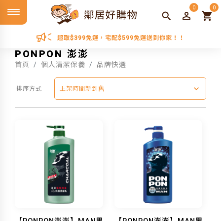
0
0
超取$399免運，宅配$599免運送到你家！！
PONPON 澎澎
首頁
個人清潔保養
品牌快選
排序方式
上架時間新到舊
【PONPON澎澎】MAN男
【PONPON澎澎】MAN男