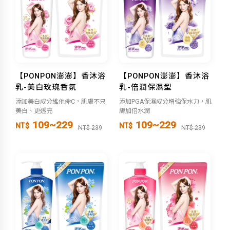
【PONPON澎澎】香沐浴
【PONPON澎澎】香沐浴
乳-美白玫瑰香氛
乳-倍潤保濕型
添加美白成分維他命C，肌膚不只
添加PGA保濕成分增強保水力，肌
美白、更透亮
膚加倍水潤
109~229
109~229
NT$
NT$
NT$ 239
NT$ 239