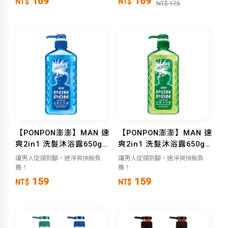
169
169
NT$
NT$
NT$ 175
【PONPON澎澎】MAN 速
【PONPON澎澎】MAN 速
爽2in1 洗髮沐浴露650g-
爽2in1 洗髮沐浴露650g-
海洋保濕
控油酷涼
讓男人從頭到腳，速淨爽快無負
讓男人從頭到腳，速淨爽快無負
擔！
擔！
159
159
NT$
NT$