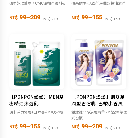
植萃調理菁萃，CMC溫和淨膚科技
植系精萃+天然竹炭雙效控油潔淨
99~209
99~155
NT$
NT$
NT$ 219
NT$ 159
【PONPON澎澎】MEN茶
【PONPON澎澎】肌Q彈
樹精油沐浴乳
潤型香浴乳-巴黎小香風
瑪卡活力緊膚+日本專利抑味科技
雙效維他命活膚精華，搭配奢華法
式香氛
99~155
99~209
NT$
NT$
NT$ 159
NT$ 219