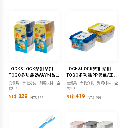
LOCK&LOCK樂扣樂扣
LOCK&LOCK樂扣樂扣
TOGO多功能2WAY附餐具
TOGO多功能PP餐盒/正方
560ML+310ML
形 1.2L
從餐具、食物分裝、到調味料一盒
從餐具、食物分裝、到調味料一盒
就GO
就GO
329
419
NT$
NT$
NT$ 399
NT$ 499