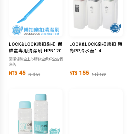
LOCK&LOCK樂扣樂扣 保
LOCK&LOCK樂扣樂扣 時
鮮盒專用清潔刷 HPB120
尚PP冷水壺1.4L
清潔保鮮盒上矽膠條盒保鮮盒各個
角落
45
155
NT$
NT$
NT$ 59
NT$ 189