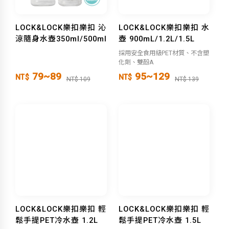
LOCK&LOCK樂扣樂扣 沁
LOCK&LOCK樂扣樂扣 水
涼隨身水壺350ml/500ml
壺 900mL/1.2L/1.5L
採用安全食用級PET材質、不含塑
化劑、雙酚A
79~89
95~129
NT$
NT$
NT$ 109
NT$ 139
LOCK&LOCK樂扣樂扣 輕
LOCK&LOCK樂扣樂扣 輕
鬆手提PET冷水壺 1.2L
鬆手提PET冷水壺 1.5L