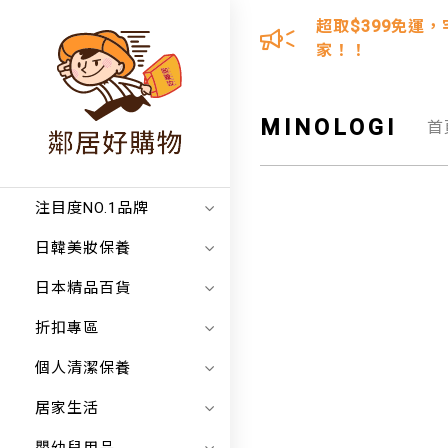
超取$399免運，
家！！
MINOLOGI
首
注目度NO.1品牌
日韓美妝保養
日本精品百貨
折扣專區
個人清潔保養
居家生活