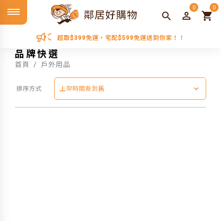
0
0
超取$399免運，宅配$599免運送到你家！！
品牌快選
首頁
戶外用品
排序方式
上架時間新到舊