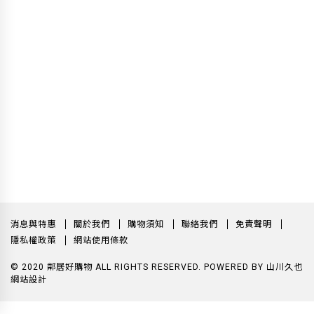
消息與特惠
關於我們
購物須知
聯絡我們
免責聲明
隱私權政策
網站使用條款
© 2020 鄰居好購物 ALL RIGHTS RESERVED.
POWERED BY
山川久也
網站設計