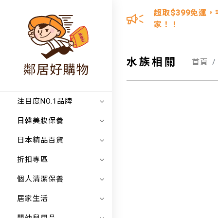
超取$399免運，
家！！
水族相關
首頁
注目度NO.1品牌
日韓美妝保養
日本精品百貨
折扣專區
個人清潔保養
居家生活