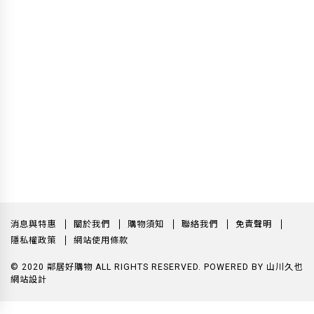
消息與特惠
關於我們
購物須知
聯絡我們
免責聲明
隱私權政策
網站使用條款
© 2020 鄰居好購物 ALL RIGHTS RESERVED.
POWERED BY
山川久也
網站設計