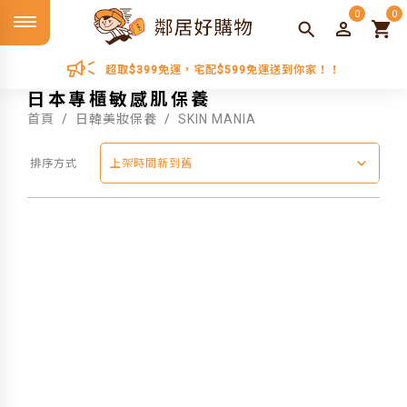
0
0
超取$399免運，宅配$599免運送到你家！！
日本專櫃敏感肌保養
首頁
日韓美妝保養
SKIN MANIA
排序方式
上架時間新到舊