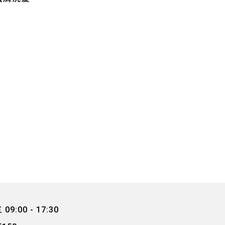
9:00 - 17:30