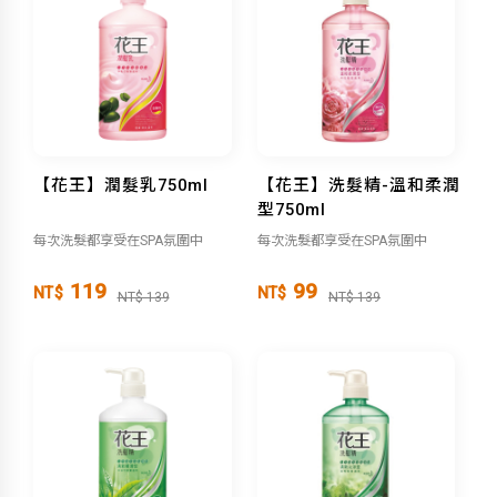
【花王】潤髮乳750ml
【花王】洗髮精-溫和柔潤
型750ml
每次洗髮都享受在SPA氛圍中
每次洗髮都享受在SPA氛圍中
119
99
NT$
NT$
NT$ 139
NT$ 139