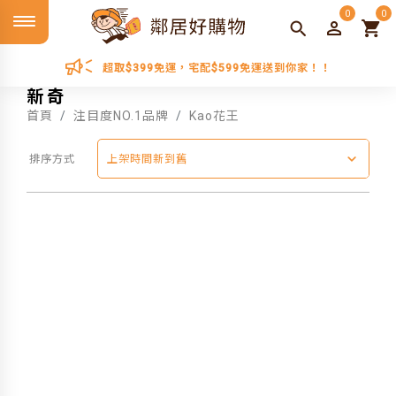
0
0
超取$399免運，宅配$599免運送到你家！！
新奇
首頁
注目度NO.1品牌
Kao花王
排序方式
上架時間新到舊