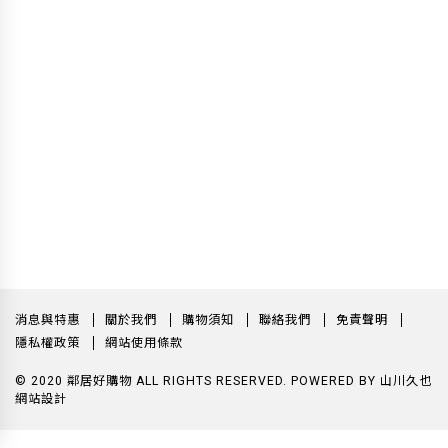
消息與特惠
關於我們
購物須知
聯絡我們
免責聲明
隱私權政策
網站使用條款
© 2020 鄰居好購物 ALL RIGHTS RESERVED.
POWERED BY
山川久也
網站設計