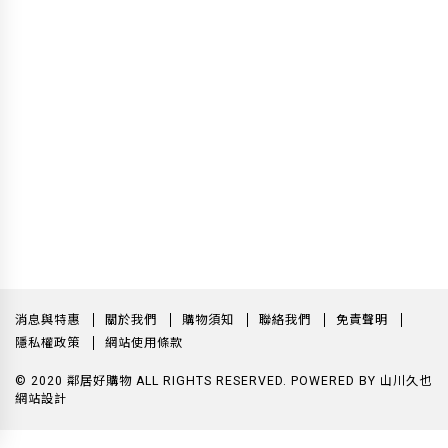
消息與特惠
關於我們
購物須知
聯絡我們
免責聲明
隱私權政策
網站使用條款
© 2020 鄰居好購物 ALL RIGHTS RESERVED.
POWERED BY
山川久也
網站設計