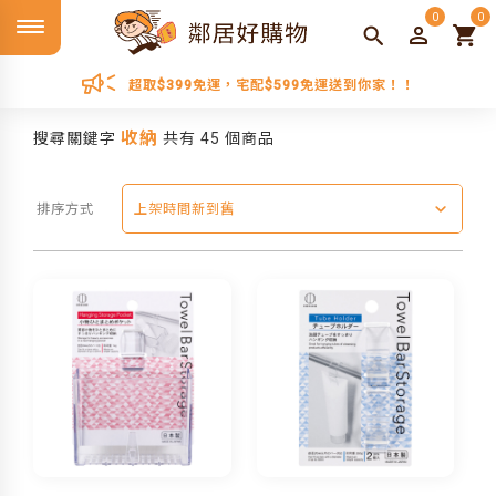
0
0
超取$399免運，宅配$599免運送到你家！！
收納
搜尋關鍵字
共有 45 個商品
排序方式
上架時間新到舊