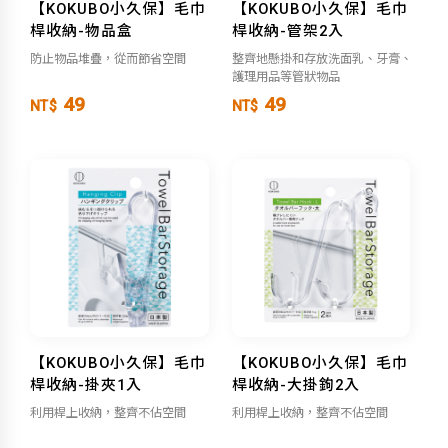
【KOKUBO小久保】毛巾
【KOKUBO小久保】毛巾
桿收納-物品盒
桿收納-管架2入
防止物品堆疊，從而節省空間
整齊地懸掛和存放洗面乳、牙膏、
護理用品等管狀物品
49
49
NT$
NT$
【KOKUBO小久保】毛巾
【KOKUBO小久保】毛巾
桿收納-掛夾1入
桿收納-大掛鉤2入
利用桿上收納，整齊不佔空間
利用桿上收納，整齊不佔空間