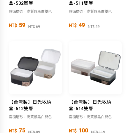
盒-502單層
盒-511雙層
霧面磨砂，高質感黑白雙色
霧面磨砂，高質感黑白雙色
59
49
NT$
NT$
NT$ 69
NT$ 59
【台灣製】日光收納
【台灣製】日光收納
盒-512雙層
盒-514雙層
霧面磨砂，高質感黑白雙色
霧面磨砂，高質感黑白雙色
75
100
NT$
NT$
NT$ 89
NT$ 119