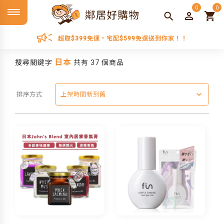
0
0
超取$399免運，宅配$599免運送到你家！！
日本
搜尋關鍵字
共有 37 個商品
排序方式
上架時間新到舊