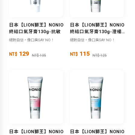
日本【LION獅王】NONIO
日本【LION獅王】NONIO
終結口氣牙膏130g-抗敏
終結口氣牙膏130g-澄橘
薄荷
絕對自信，像口臭SAY NO！
絕對自信，像口臭SAY NO！
129
115
NT$
NT$
NT$ 135
NT$ 125
日本【LION獅王】NONIO
日本【LION獅王】NONIO