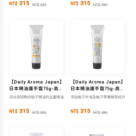
315
315
NT$
NT$
NT$ 380
NT$ 380
【Daily Aroma Japan】
【Daily Aroma Japan】
日本精油護手霜75g-高知
日本精油護手霜75g-高知
縣柚子生薑
縣柚子
混合高知縣的柚子精油和生薑精油
添加柚子籽油及柚子果實精華成分
315
315
NT$
NT$
NT$ 380
NT$ 380